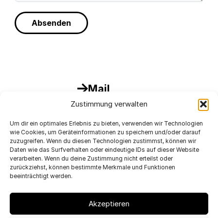
Absenden
Mail
Zustimmung verwalten
Instagram
Um dir ein optimales Erlebnis zu bieten, verwenden wir Technologien
wie Cookies, um Geräteinformationen zu speichern und/oder darauf
zuzugreifen. Wenn du diesen Technologien zustimmst, können wir
Facebook
Daten wie das Surfverhalten oder eindeutige IDs auf dieser Website
verarbeiten. Wenn du deine Zustimmung nicht erteilst oder
zurückziehst, können bestimmte Merkmale und Funktionen
beeinträchtigt werden.
LinkedIn
Akzeptieren