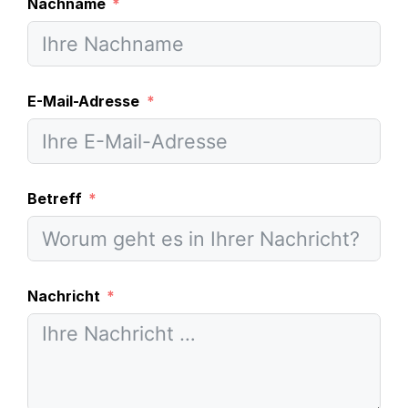
Nachname
E-Mail-Adresse
Betreff
Nachricht