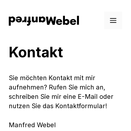
Zum
Inhalt
Men
springen
Kontakt
Sie möchten Kontakt mit mir
aufnehmen? Rufen Sie mich an,
schreiben Sie mir eine E-Mail oder
nutzen Sie das Kontaktformular!
Manfred Webel