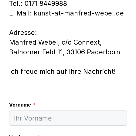
Tel.: 0171 8449988‬
E-Mail: kunst-at-manfred-webel.de
Adresse:
Manfred Webel, c/o Connext,
Balhorner Feld 11, 33106 Paderborn
Ich freue mich auf Ihre Nachricht!
Vorname