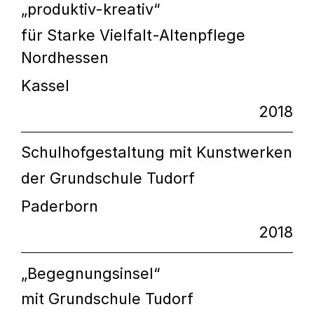
„produktiv-kreativ“
für Starke Vielfalt-Altenpflege
Nordhessen
Kassel
2018
Schulhofgestaltung mit Kunstwerken
der Grundschule Tudorf
Paderborn
2018
„Begegnungsinsel“
mit Grundschule Tudorf