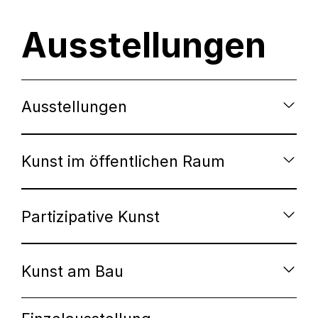
Ausstellungen
Ausstellungen
Kunst im öffentlichen Raum
Partizipative Kunst
Kunst am Bau