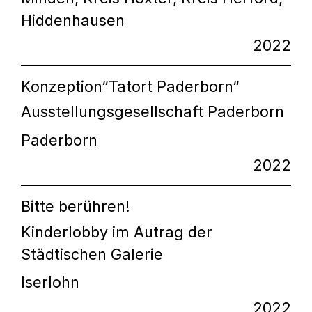
Hiddenhausen
2022
Konzeption“Tatort Paderborn“
Ausstellungsgesellschaft Paderborn
Paderborn
2022
Bitte berühren!
Kinderlobby im Autrag der
Städtischen Galerie
Iserlohn
2022