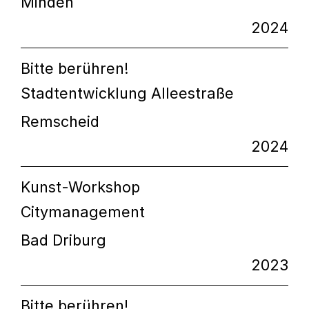
Minden
2024
Bitte berühren!
Stadtentwicklung Alleestraße
Remscheid
2024
Kunst-Workshop
Citymanagement
Bad Driburg
2023
Bitte berühren!