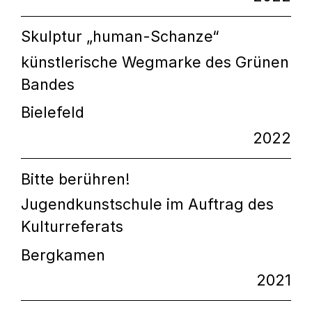
Skulptur „human-Schanze“
künstlerische Wegmarke des Grünen
Bandes
Bielefeld
2022
Bitte berühren!
Jugendkunstschule im Auftrag des
Kulturreferats
Bergkamen
2021