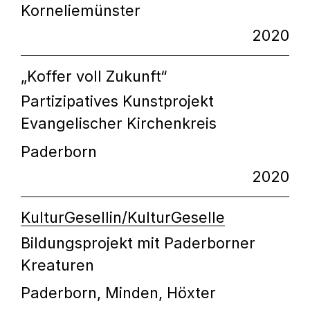
Korneliemünster
2020
„Koffer voll Zukunft“
Partizipatives Kunstprojekt
Evangelischer Kirchenkreis
Paderborn
2020
KulturGesellin/KulturGeselle
Bildungsprojekt mit Paderborner
Kreaturen
Paderborn, Minden, Höxter