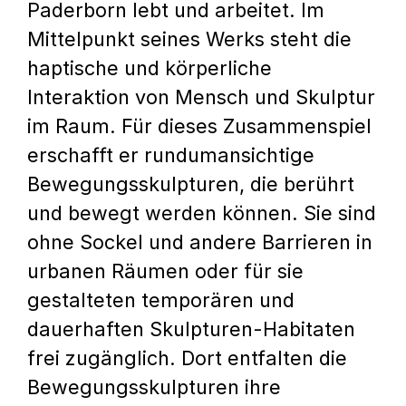
Paderborn lebt und arbeitet. Im
Mittelpunkt seines Werks steht die
haptische und körperliche
Interaktion von Mensch und Skulptur
im Raum. Für dieses Zusammenspiel
erschafft er rundumansichtige
Bewegungsskulpturen, die berührt
und bewegt werden können. Sie sind
ohne Sockel und andere Barrieren in
urbanen Räumen oder für sie
gestalteten temporären und
dauerhaften Skulpturen-Habitaten
frei zugänglich. Dort entfalten die
Bewegungsskulpturen ihre