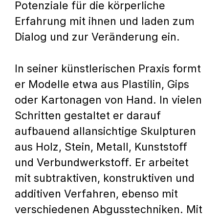
Potenziale für die körperliche
Erfahrung mit ihnen und laden zum
Dialog und zur Veränderung ein.
In seiner künstlerischen Praxis formt
er Modelle etwa aus Plastilin, Gips
oder Kartonagen von Hand. In vielen
Schritten gestaltet er darauf
aufbauend allansichtige Skulpturen
aus Holz, Stein, Metall, Kunststoff
und Verbundwerkstoff. Er arbeitet
mit subtraktiven, konstruktiven und
additiven Verfahren, ebenso mit
verschiedenen Abgusstechniken. Mit