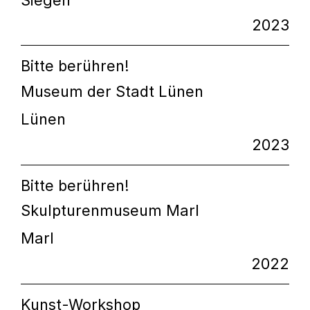
Siegen
2023
Bitte berühren!
Museum der Stadt Lünen
Lünen
2023
Bitte berühren!
Skulpturenmuseum Marl
Marl
2022
Kunst-Workshop