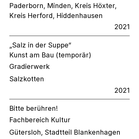
Paderborn, Minden, Kreis Höxter,
Kreis Herford, Hiddenhausen
2021
„Salz in der Suppe“
Kunst am Bau (temporär)
Gradierwerk
Salzkotten
2021
Bitte berühren!
Fachbereich Kultur
Gütersloh, Stadtteil Blankenhagen