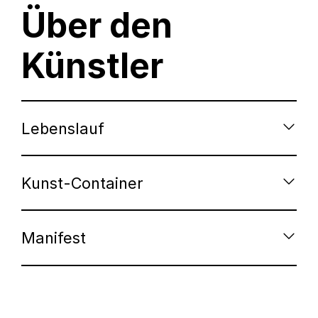
Über den
Künstler
Lebenslauf
Kunst-Container
Manifest