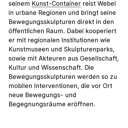
seinem
Kunst-Container
reist Webel
in urbane Regionen und bringt seine
Bewegungsskulpturen direkt in den
öffentlichen Raum. Dabei kooperiert
er mit regionalen Institutionen wie
Kunstmuseen und Skulpturenparks,
sowie mit Akteuren aus Gesellschaft,
Kultur und Wissenschaft. Die
Bewegungsskulpturen werden so zu
mobilen Interventionen, die vor Ort
neue Bewegungs- und
Begegnungsräume eröffnen.