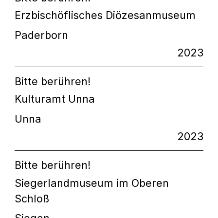
Erzbischöflisches Diözesanmuseum
Paderborn
2023
Bitte berühren!
Kulturamt Unna
Unna
2023
Bitte berühren!
Siegerlandmuseum im Oberen
Schloß