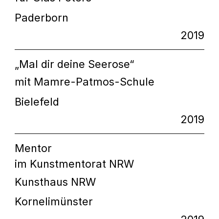
Paderborn
2019
„Mal dir deine Seerose“
mit Mamre-Patmos-Schule
Bielefeld
2019
Mentor
im Kunstmentorat NRW
Kunsthaus NRW
Kornelimünster