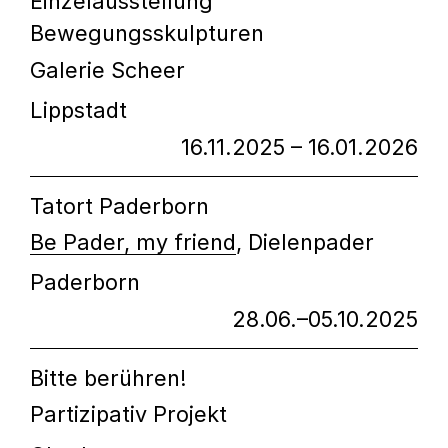
Einzelausstellung
Bewegungsskulpturen
Galerie Scheer
Lippstadt
16.11.2025 – 16.01.2026
Tatort Paderborn
Be Pader, my friend
, Dielenpader
Paderborn
28.06.–05.10.2025
Bitte berühren!
Partizipativ Projekt