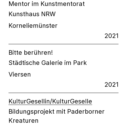
Mentor im Kunstmentorat
Kunsthaus NRW
Korneliemünster
2021
Bitte berühren!
Städtische Galerie im Park
Viersen
2021
KulturGesellin/KulturGeselle
Bildungsprojekt mit Paderborner
Kreaturen