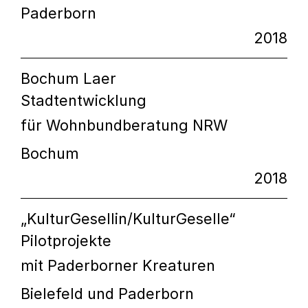
Paderborn
2018
Bochum Laer
Stadtentwicklung
für Wohnbundberatung NRW
Bochum
2018
„KulturGesellin/KulturGeselle“
Pilotprojekte
mit Paderborner Kreaturen
Bielefeld und Paderborn