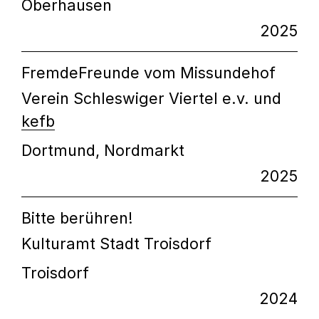
Oberhausen
2025
FremdeFreunde vom Missundehof
Verein Schleswiger Viertel e.v. und
kefb
Dortmund, Nordmarkt
2025
Bitte berühren!
Kulturamt Stadt Troisdorf
Troisdorf
2024