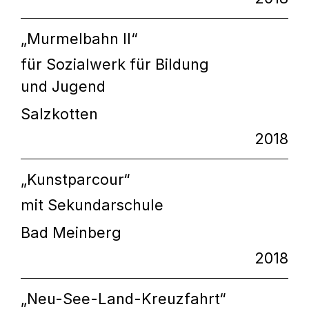
„Murmelbahn II“
für Sozialwerk für Bildung
und Jugend
Salzkotten
2018
„Kunstparcour“
mit Sekundarschule
Bad Meinberg
2018
„Neu-See-Land-Kreuzfahrt“