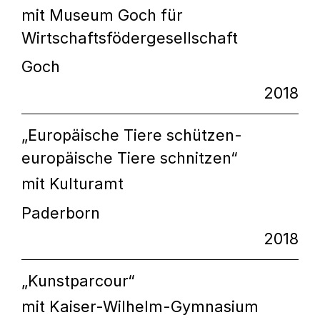
mit Museum Goch für
Wirtschaftsfödergesellschaft
Goch
2018
„Europäische Tiere schützen-
europäische Tiere schnitzen“
mit Kulturamt
Paderborn
2018
„Kunstparcour“
mit Kaiser-Wilhelm-Gymnasium