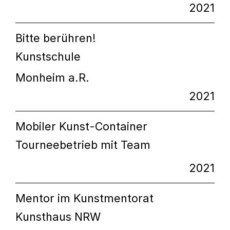
2021
Bitte berühren!
Kunstschule
Monheim a.R.
2021
Mobiler Kunst-Container
Tourneebetrieb mit Team
2021
Mentor im Kunstmentorat
Kunsthaus NRW