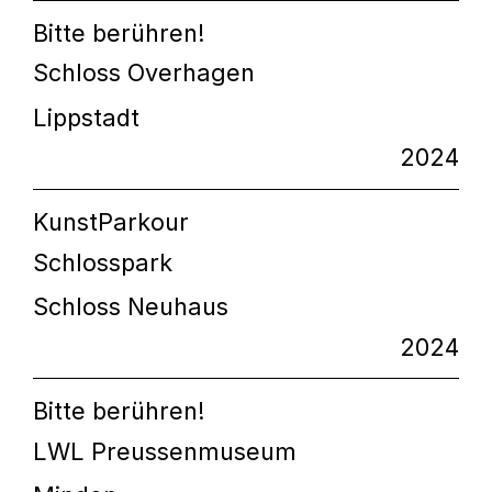
Bitte berühren!
Schloss Overhagen
Lippstadt
2024
KunstParkour
Schlosspark
Schloss Neuhaus
2024
Bitte berühren!
LWL Preussenmuseum