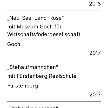
2018
„Neu-See-Land-Rose“
mit Museum Goch für
Wirtschaftsfödergesellschaft
Goch
2017
„Stehaufmännchen“
mit Fürstenberg Realschule
Fürstenberg
2017