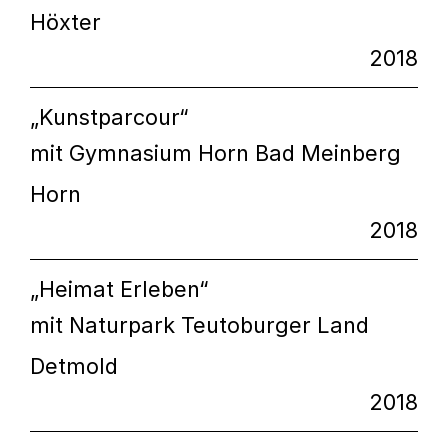
Höxter
2018
„Kunstparcour“
mit Gymnasium Horn Bad Meinberg
Horn
2018
„Heimat Erleben“
mit Naturpark Teutoburger Land
Detmold
2018