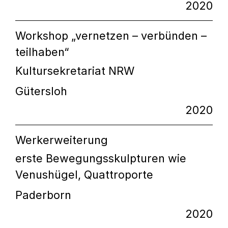
2020
Workshop „vernetzen – verbünden –
teilhaben“
Kultursekretariat NRW
Gütersloh
2020
Werkerweiterung
erste Bewegungsskulpturen wie
Venushügel, Quattroporte
Paderborn
2020