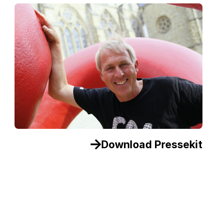
Download Pressekit