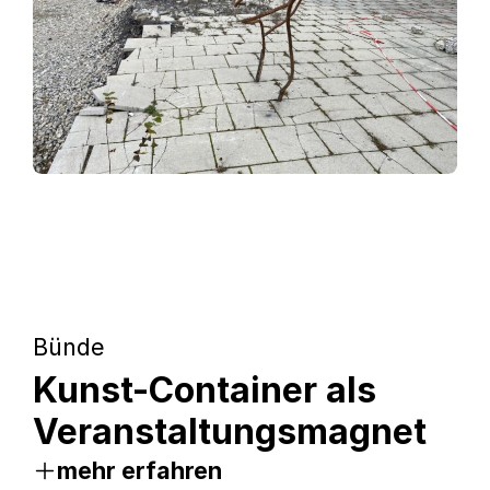
Bünde
Kunst-Container als
Veranstaltungsmagnet
mehr erfahren