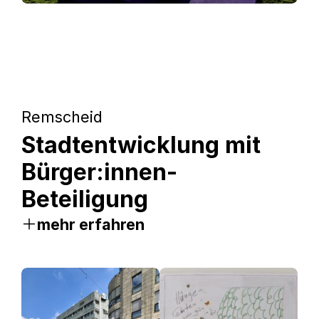
Remscheid
Stadtentwicklung mit
Bürger:innen-
Beteiligung
mehr erfahren