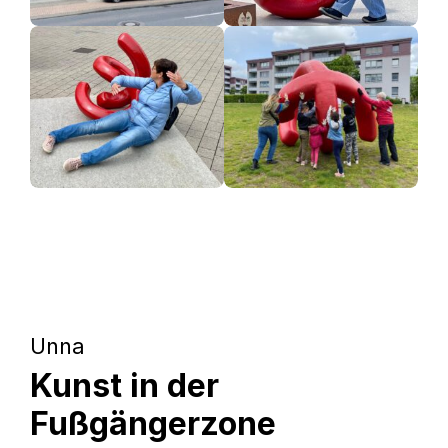
Unna
Kunst in der
Fußgängerzone