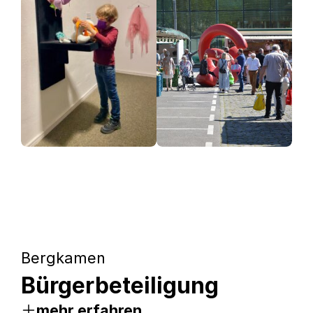
Bergkamen
Bürgerbeteiligung
mehr erfahren