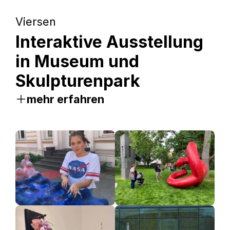
Viersen
Interaktive Ausstellung
in Museum und
Skulpturenpark
mehr erfahren