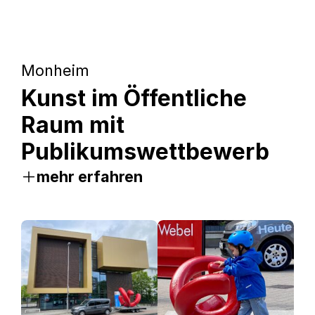
Monheim
Kunst im Öffentliche
Raum mit
Publikumswettbewerb
mehr erfahren