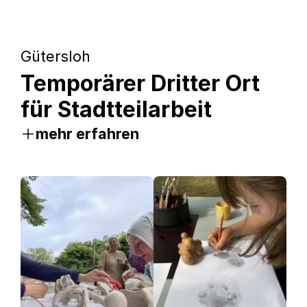
Gütersloh
Temporärer Dritter Ort
für Stadtteilarbeit
mehr erfahren