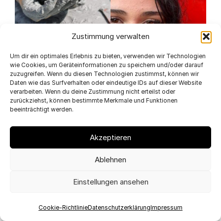
Zustimmung verwalten
Um dir ein optimales Erlebnis zu bieten, verwenden wir Technologien
wie Cookies, um Geräteinformationen zu speichern und/oder darauf
zuzugreifen. Wenn du diesen Technologien zustimmst, können wir
Daten wie das Surfverhalten oder eindeutige IDs auf dieser Website
verarbeiten. Wenn du deine Zustimmung nicht erteilst oder
zurückziehst, können bestimmte Merkmale und Funktionen
beeinträchtigt werden.
Akzeptieren
Ablehnen
Einstellungen ansehen
Cookie-Richtlinie
Datenschutzerklärung
Impressum