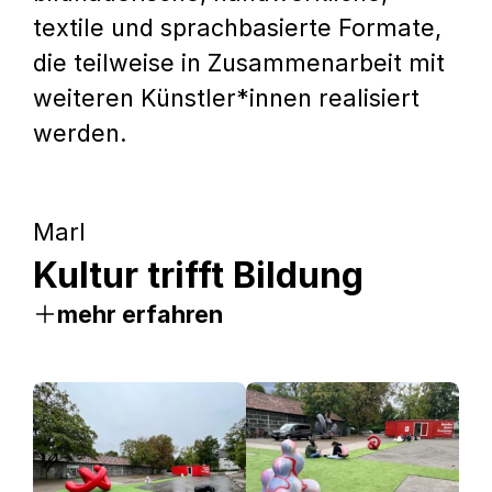
textile und sprachbasierte Formate,
die teilweise in Zusammenarbeit mit
weiteren Künstler*innen realisiert
werden.
Marl
Kultur trifft Bildung
mehr erfahren