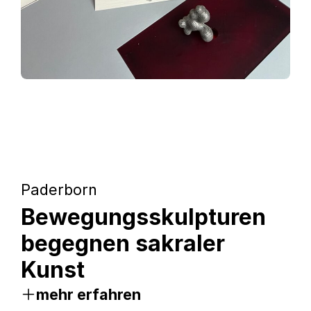
Paderborn
Bewegungsskulpturen
begegnen sakraler
Kunst
mehr erfahren