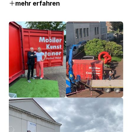
mehr erfahren