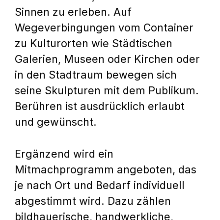
Sinnen zu erleben. Auf
Wegeverbingungen vom Container
zu Kulturorten wie Städtischen
Galerien, Museen oder Kirchen oder
in den Stadtraum bewegen sich
seine Skulpturen mit dem Publikum.
Berühren ist ausdrücklich erlaubt
und gewünscht.
Ergänzend wird ein
Mitmachprogramm angeboten, das
je nach Ort und Bedarf individuell
abgestimmt wird. Dazu zählen
bildhauerische, handwerkliche,