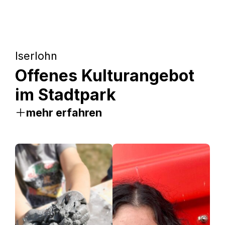
Iserlohn
Offenes Kulturangebot
im Stadtpark
mehr erfahren