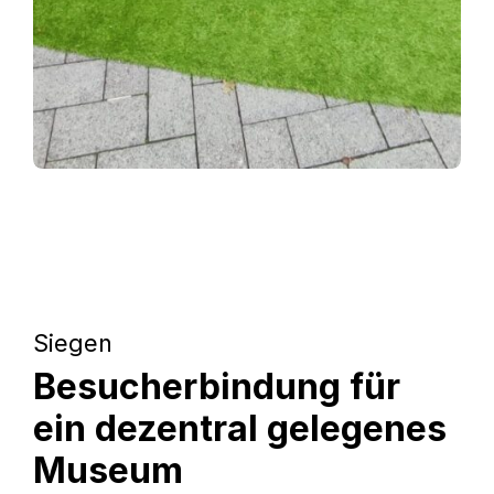
Siegen
Besucherbindung für
ein dezentral gelegenes
Museum