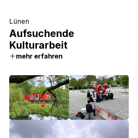
Lünen
Aufsuchende
Kulturarbeit
mehr erfahren