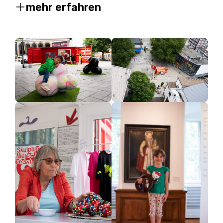
mehr erfahren