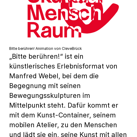
Bitte berühren! Animation von CleveBrück
„Bitte berühren!“ ist ein
künstlerisches Erlebnisformat von
Manfred Webel, bei dem die
Begegnung mit seinen
Bewegungsskulpturen im
Mittelpunkt steht. Dafür kommt er
mit dem Kunst-Container, seinem
mobilen Atelier, zu den Menschen
und lädt sie ein, seine Kunst mit allen