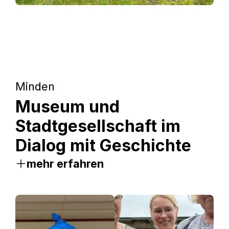
Minden
Museum und
Stadtgesellschaft im
Dialog mit Geschichte
mehr erfahren