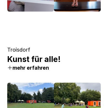
Troisdorf
Kunst für alle!
mehr erfahren